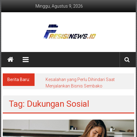
Lompat
Minggu, Agustus 9, 2026
ke
konten
Presisi
News
Presisi
Berita Baru:
Kesalahan yang Perlu Dihindari Saat
News
Menjalankan Bisnis Sembako
adalah
sumber
Tag: Dukungan Sosial
berita
terpercaya,
menyediakan
liputan
mendalam