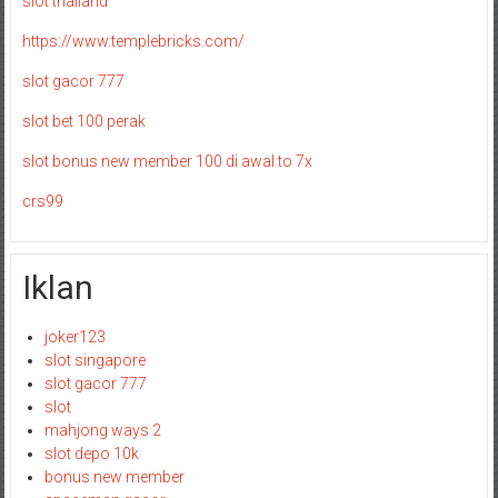
slot thailand
https://www.templebricks.com/
slot gacor 777
slot bet 100 perak
slot bonus new member 100 di awal to 7x
crs99
Iklan
joker123
slot singapore
slot gacor 777
slot
mahjong ways 2
slot depo 10k
bonus new member